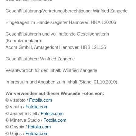
Geschäftsführung/Vertretungsberechtigung: Winfried Zangerle
Eingetragen im Handelsregister Hannover: HRA 120206
Geschäftsführerin und voll haftende Gesellschafterin
(Komplementärin):
Acom GmbH, Amtsgericht Hannover, HRB 121135
Geschäftsführer: Winfried Zangerle
Verantwortlich für den Inhalt: Winfried Zangerle
Impressum und Angaben zum Inhalt (Stand: 01.10.2010)
Wir verwenden auf dieser Webseite Fotos von:
© vizafoto /
Fotolia.com
© v.poth /
Fotolia.com
© Jeanette Dietl /
Fotolia.com
© Minerva Studio /
Fotolia.com
© Onypix /
Fotolia.com
© Gajus /
Fotolia.com