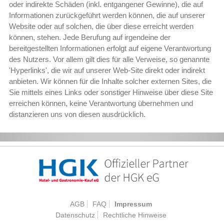
oder indirekte Schäden (inkl. entgangener Gewinne), die auf
Informationen zurückgeführt werden können, die auf unserer
Website oder auf solchen, die über diese erreicht werden
können, stehen. Jede Berufung auf irgendeine der
bereitgestellten Informationen erfolgt auf eigene Verantwortung
des Nutzers. Vor allem gilt dies für alle Verweise, so genannte
'Hyperlinks', die wir auf unserer Web-Site direkt oder indirekt
anbieten. Wir können für die Inhalte solcher externen Sites, die
Sie mittels eines Links oder sonstiger Hinweise über diese Site
erreichen können, keine Verantwortung übernehmen und
distanzieren uns von diesen ausdrücklich.
AGB
FAQ
Impressum
Datenschutz
Rechtliche Hinweise