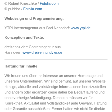
© Robert Kneschke /
Fotolia.com
© puhhha /
Fotolia.com
Webdesign und Programmierung:
YTPI Internetagentur aus Bad Nenndorf:
www.ytpi.de
Konzeption und Texte:
dreizehn+vier: Contentagentur aus
Hannover:
www.dreizehnundvier.de
Haftung für Inhalte
Wir freuen uns über Ihr Interesse an unserer Homepage und
unserem Unternehmen. Wir sind bemüht, auf unserer Website
richtige, aktuelle und vollständige Informationen bereitzustellen
und ändern oder ergänzen diese daher bei Bedarf laufend und
ohne vorherige Ankündigung. Dennoch müssen wir für
Korrektheit, Aktualität und Vollständigkeit jede Gewähr, Haftung
oder Garantie ausschließen. Ferner haften wir nicht für direkte